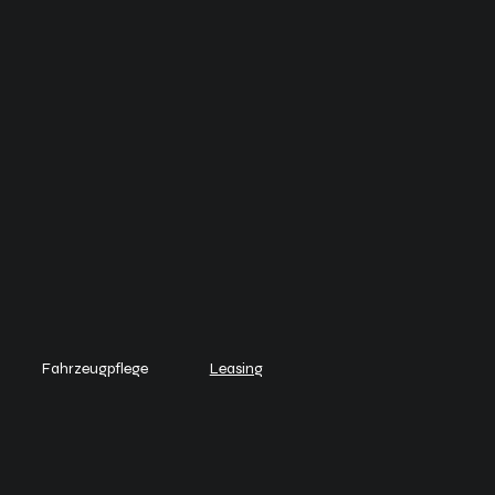
Fahrzeugpflege
Leasing